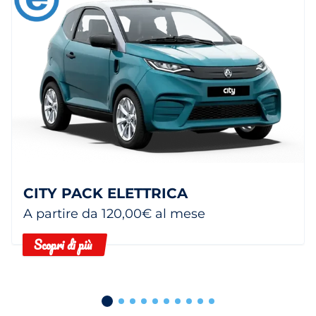
CITY PACK ELETTRICA
A partire da 120,00€ al mese
Scopri di più