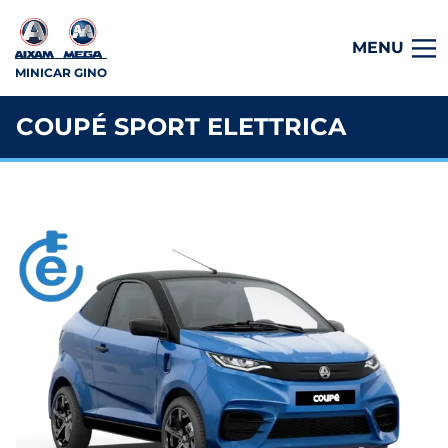
MENU
MINICAR GINO
COUPÉ SPORT ELETTRICA