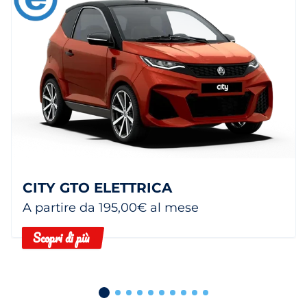
CITY GTO ELETTRICA
A partire da 195,00€ al mese
Scopri di più