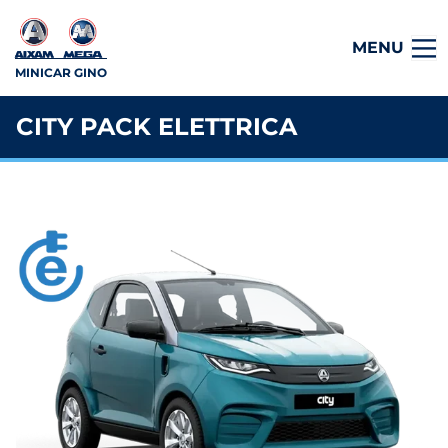
MENU
MINICAR GINO
CITY PACK ELETTRICA