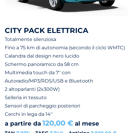
CITY PACK ELETTRICA
Totalmente silenziosa
Fino a 75 km di autonomia (secondo il ciclo WMTC)
Calandra dal design nero lucido
Schermo panoramico da 58 cm
Multimedia touch da 7'' con
Autoradio/MP3/RDS/USB e Bluetooth
2 altoparlanti (2x300W)
Selleria in tessuto
Sensori di parcheggio posteriori
Cerchi in lega da 14''
120,00 €
a partire da
al mese