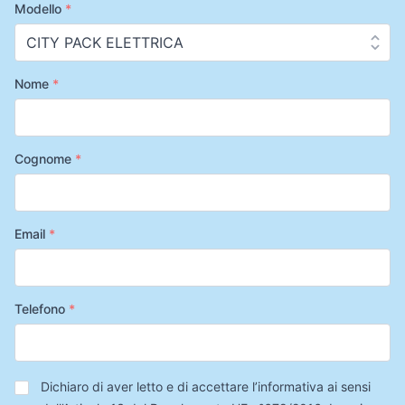
Modello
*
Nome
*
Cognome
*
Email
*
Telefono
*
Privacy
*
Dichiaro di aver letto e di accettare l’informativa ai sensi