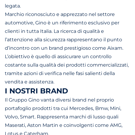
legata.
Marchio riconosciuto e apprezzato nel settore
automotive, Gino è un riferimento esclusivo per
clienti in tutta Italia. La ricerca di qualità e
l’attenzione alla sicurezza rappresentano il punto
d’incontro con un brand prestigioso come Aixam.
L’obiettivo è quello di assicurare un controllo
costante sulla qualità dei prodotti commercializzati,
tramite azioni di verifica nelle fasi salienti della
vendita e assistenza.
I NOSTRI BRAND
Il Gruppo Gino vanta diversi brand nel proprio
portafoglio prodotti tra cui Mercedes, Bmw, Mini,
Volvo, Smart. Rappresenta marchi di lusso quali
Maserati, Aston Martin e coinvolgenti come AMG,
Lotus e Caterham.