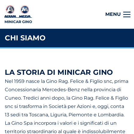
MENU
MINICAR GINO
CHI SIAMO
LA STORIA DI MINICAR GINO
Nel 1959 nasce la Gino Rag. Felice & Figlio snc, prima
Concessionaria Mercedes-Benz nella provincia di
Cuneo. Tredici anni dopo, la Gino Rag. Felice & Figlio
snc si trasforma in Società per Azioni e, oggi, conta
13 sedi tra Toscana, Liguria, Piemonte e Lombardia.
La Gino Spa incorpora i valori e i significati di un
territorio straordinario al quale è indissolubilmente