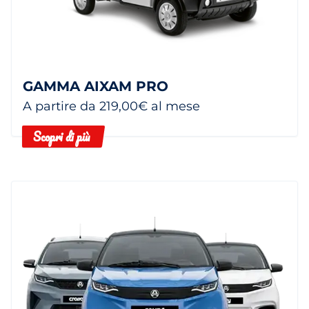
GAMMA AIXAM PRO
A partire da 219,00€ al mese
Scopri di più