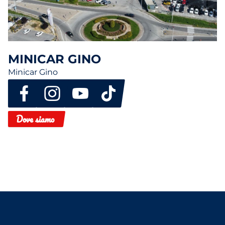
MINICAR GINO
Minicar Gino
Dove siamo