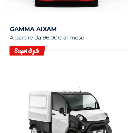
GAMMA AIXAM
A partire da 96,00€ al mese
Scopri di più