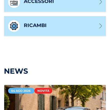
ACCESSORI
RICAMBI
NEWS
04 AGO 2026
NOVITÀ