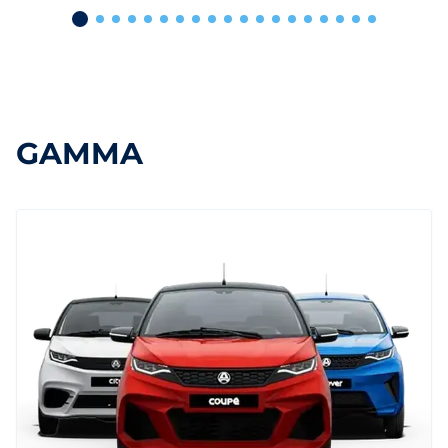
GAMMA