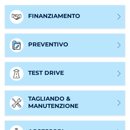
FINANZIAMENTO
PREVENTIVO
TEST DRIVE
TAGLIANDO &
MANUTENZIONE