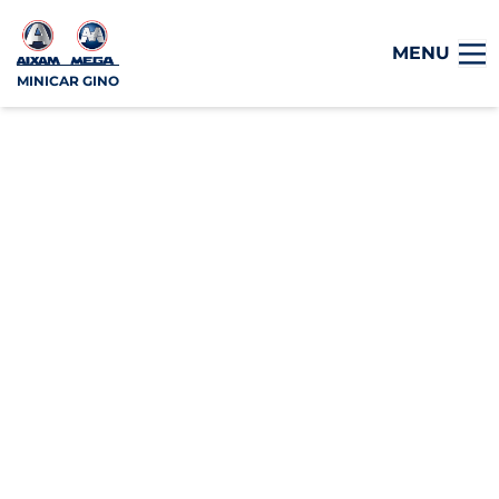
MENU
MINICAR GINO