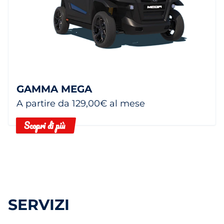
GAMMA MEGA
A partire da 129,00€ al mese
Scopri di più
SERVIZI