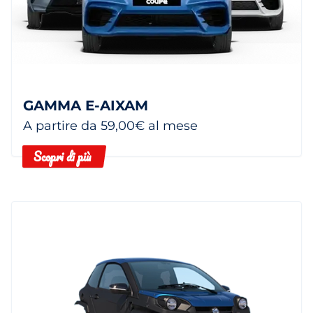
GAMMA E-AIXAM
A partire da 59,00€ al mese
Scopri di più