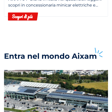
scopri in concessionaria minicar elettriche e
termiche.
Scopri di più
Entra nel mondo
Aixam