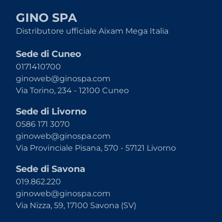
GINO SPA
Distributore ufficiale Aixam Mega Italia
Sede di Cuneo
0171410700
ginoweb@ginospa.com
Via Torino, 234 - 12100 Cuneo
Sede di Livorno
0586 171 3070
ginoweb@ginospa.com
Via Provinciale Pisana, 570 - 57121 Livorno
Sede di Savona
019.862.220
ginoweb@ginospa.com
Via Nizza, 59, 17100 Savona (SV)