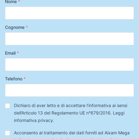
Nome
*
Cognome
*
Email
*
Telefono
*
Privacy
*
Dichiaro di aver letto e di accettare l’informativa ai sensi
dell’Articolo 13 del Regolamento UE n°679/2016.
Leggi
informativa privacy
.
Trattamento
Acconsento al trattamento dei dati forniti ad Aixam Mega
Dati