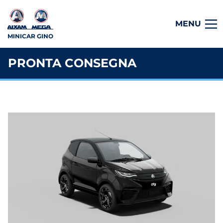
MENU
MINICAR GINO
PRONTA CONSEGNA