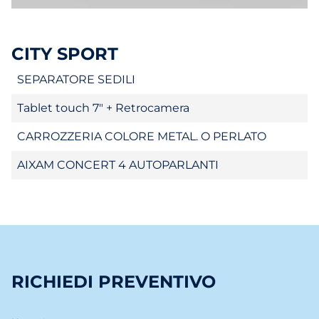
CITY SPORT
SEPARATORE SEDILI
Tablet touch 7" + Retrocamera
CARROZZERIA COLORE METAL. O PERLATO
AIXAM CONCERT 4 AUTOPARLANTI
RICHIEDI PREVENTIVO