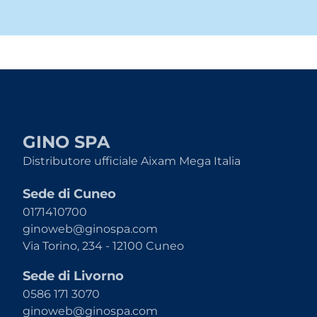
GINO SPA
Distributore ufficiale Aixam Mega Italia
Sede di Cuneo
0171410700
ginoweb@ginospa.com
Via Torino, 234 - 12100 Cuneo
Sede di Livorno
0586 171 3070
ginoweb@ginospa.com