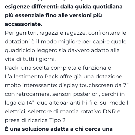
esigenze differenti: dalla guida quotidiana
più essenziale fino alle versioni più
accessoriate.
Per genitori, ragazzi e ragazze, confrontare le
dotazioni è il modo migliore per capire quale
quadriciclo leggero sia davvero adatto alla
vita di tutti i giorni.
Pack: una scelta completa e funzionale
L’allestimento Pack offre già una dotazione
molto interessante: display touchscreen da 7”
con retrocamera, sensori posteriori, cerchi in
lega da 14”, due altoparlanti hi-fi e, sui modelli
elettrici, selettore di marcia rotativo DNR e
presa di ricarica Tipo 2.
È una soluzione adatta a chi cerca una