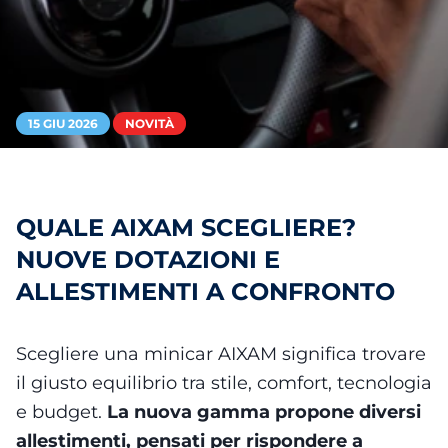
15 GIU 2026
NOVITÀ
QUALE AIXAM SCEGLIERE?
NUOVE DOTAZIONI E
ALLESTIMENTI A CONFRONTO
Scegliere una minicar AIXAM significa trovare
il giusto equilibrio tra stile, comfort, tecnologia
e budget.
La nuova gamma propone diversi
allestimenti, pensati per rispondere a