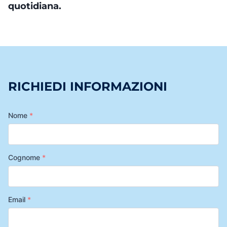
quotidiana.
RICHIEDI INFORMAZIONI
Nome
*
Cognome
*
Email
*