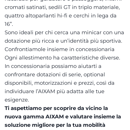
cromati satinati, sedili GT in triplo materiale,
quattro altoparlanti hi-fi e cerchi in lega da
16”.
Sono ideali per chi cerca una minicar con una
dotazione più ricca e un’identità più sportiva.
Confrontiamole insieme in concessionaria
Ogni allestimento ha caratteristiche diverse.
In concessionaria possiamo aiutarti a
confrontare dotazioni di serie, optional
disponibili, motorizzazioni e prezzi, così da
individuare l’AIXAM più adatta alle tue
esigenze.
Ti aspettiamo per scoprire da vicino la
nuova gamma AIXAM e valutare insieme la
soluzione migliore per la tua mobilità