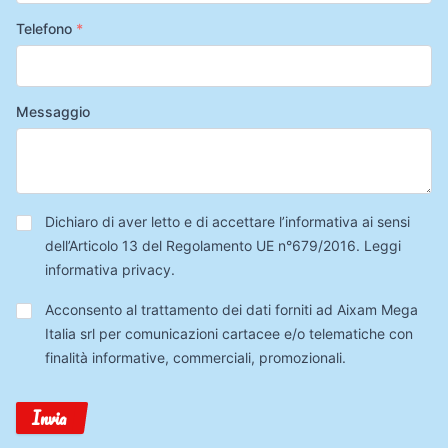
Telefono
*
Messaggio
Privacy
*
Dichiaro di aver letto e di accettare l’informativa ai sensi
dell’Articolo 13 del Regolamento UE n°679/2016.
Leggi
informativa privacy
.
Trattamento
Acconsento al trattamento dei dati forniti ad Aixam Mega
Dati
Italia srl per comunicazioni cartacee e/o telematiche con
finalità informative, commerciali, promozionali.
Invia