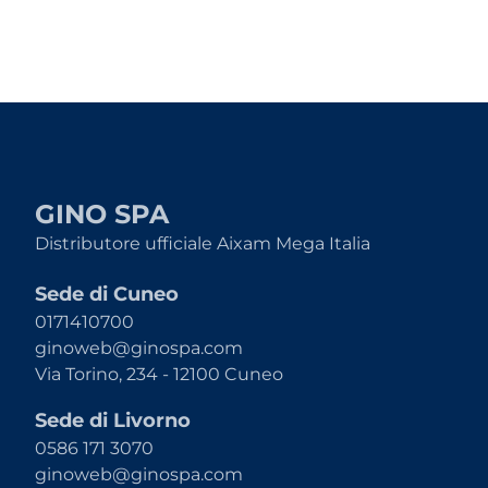
GINO SPA
Distributore ufficiale Aixam Mega Italia
Sede di Cuneo
0171410700
ginoweb@ginospa.com
Via Torino, 234 - 12100 Cuneo
Sede di Livorno
0586 171 3070
ginoweb@ginospa.com