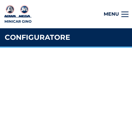
MENU
MINICAR GINO
CONFIGURATORE